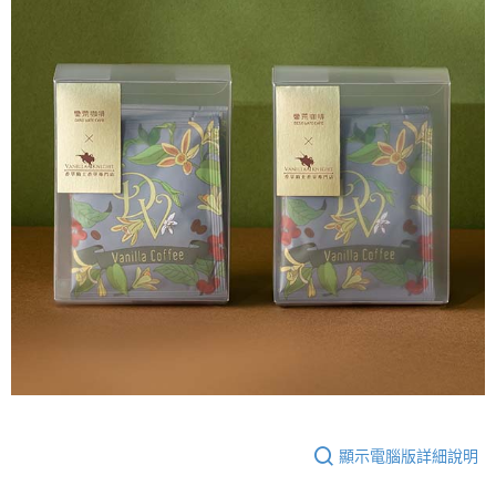
顯示電腦版詳細說明